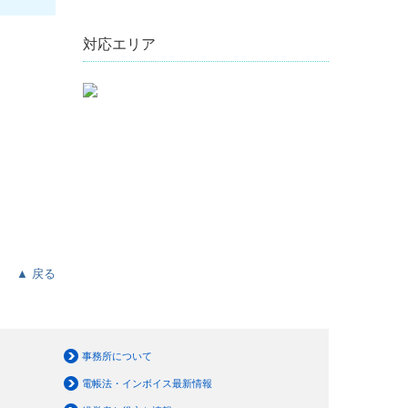
対応エリア
▲ 戻る
事務所について
電帳法・インボイス最新情報