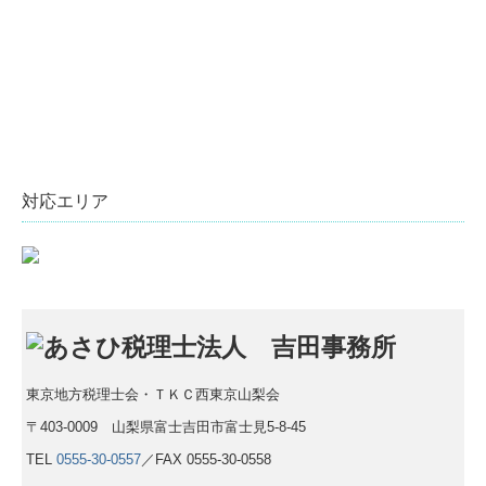
対応エリア
東京地方税理士会・ＴＫＣ西東京山梨会
〒403-0009 山梨県富士吉田市富士見5-8-45
TEL
0555-30-0557
／FAX 0555-30-0558