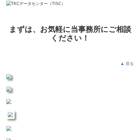
まずは、お気軽に当事務所にご相談
ください！
▲ 戻る