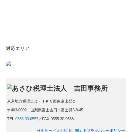
対応エリア
東京地方税理士会・ＴＫＣ西東京山梨会
〒403-0009 山梨県富士吉田市富士見5-8-45
TEL
0555-30-0557
／FAX 0555-30-0558
外部サービスの利用に関するプライバシーポリシー