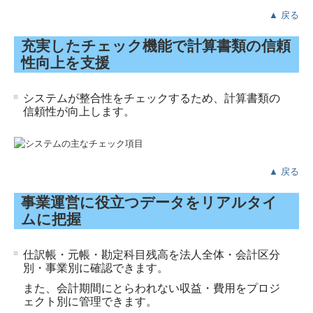
▲ 戻る
充実したチェック機能で計算書類の信頼
性向上を支援
システムが整合性をチェックするため、計算書類の
信頼性が向上します。
▲ 戻る
事業運営に役立つデータをリアルタイ
ムに把握
仕訳帳・元帳・勘定科目残高を法人全体・会計区分
別・事業別に確認できます。
また、会計期間にとらわれない収益・費用をプロジ
ェクト別に管理できます。