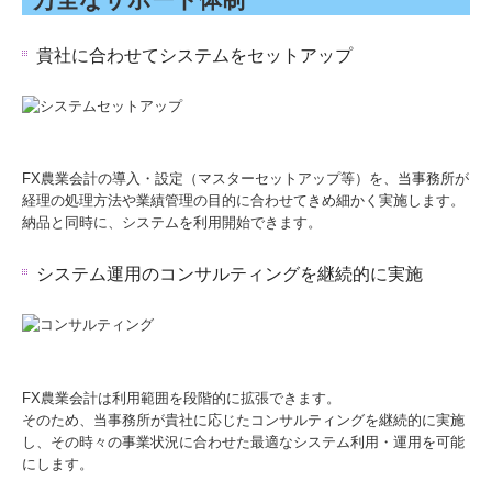
貴社に合わせてシステムをセットアップ
FX農業会計の導入・設定（マスターセットアップ等）を、当事務所が
経理の処理方法や業績管理の目的に合わせてきめ細かく実施します。
納品と同時に、システムを利用開始できます。
システム運用のコンサルティングを継続的に実施
FX農業会計は利用範囲を段階的に拡張できます。
そのため、当事務所が貴社に応じたコンサルティングを継続的に実施
し、その時々の事業状況に合わせた最適なシステム利用・運用を可能
にします。