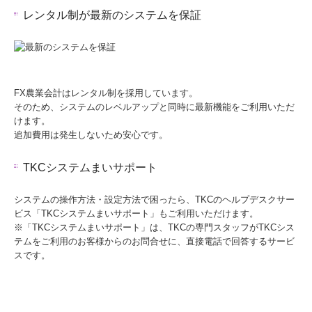
レンタル制が最新のシステムを保証
FX農業会計はレンタル制を採用しています。
そのため、システムのレベルアップと同時に最新機能をご利用いただ
けます。
追加費用は発生しないため安心です。
TKCシステムまいサポート
システムの操作方法・設定方法で困ったら、TKCのヘルプデスクサー
ビス「TKCシステムまいサポート」もご利用いただけます。
※「TKCシステムまいサポート」は、TKCの専門スタッフがTKCシス
テムをご利用のお客様からのお問合せに、直接電話で回答するサービ
スです。