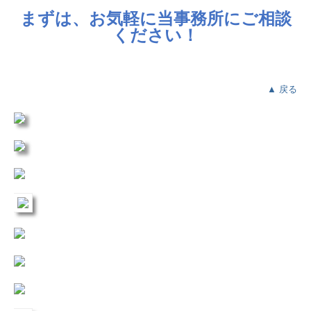
まずは、お気軽に当事務所にご相談
ください！
▲ 戻る