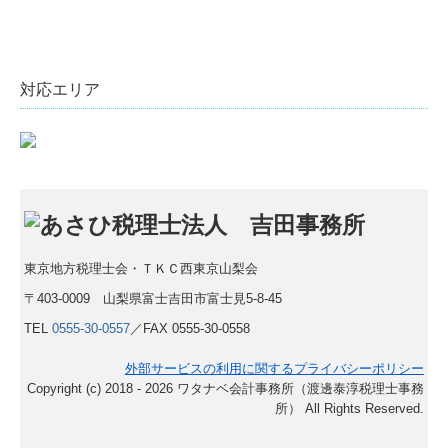
対応エリア
東京地方税理士会・ＴＫＣ西東京山梨会
〒403-0009 山梨県富士吉田市富士見5-8-45
TEL
0555-30-0557
／FAX 0555-30-0558
外部サービスの利用に関するプライバシーポリシー
Copyright (c) 2018 - 2026 ワタナベ会計事務所（渡邊泰淳税理士事務
所） All Rights Reserved.